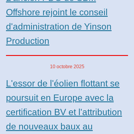
Offshore rejoint le conseil
d'administration de Yinson
Production
10 octobre 2025
L'essor de l'éolien flottant se
poursuit en Europe avec la
certification BV et l'attribution
de nouveaux baux au