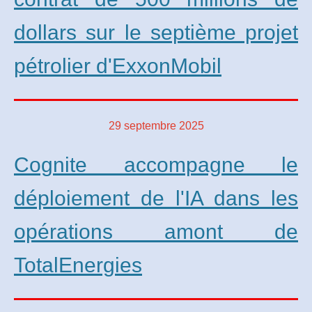
dollars sur le septième projet
pétrolier d'ExxonMobil
29 septembre 2025
Cognite accompagne le
déploiement de l'IA dans les
opérations amont de
TotalEnergies