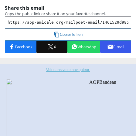
Voir dans votre navigateur.