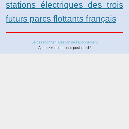
stations électriques des trois
futurs parcs flottants français
Se désabonner
|
Gestion de l’abonnement
Ajoutez votre adresse postale ici !