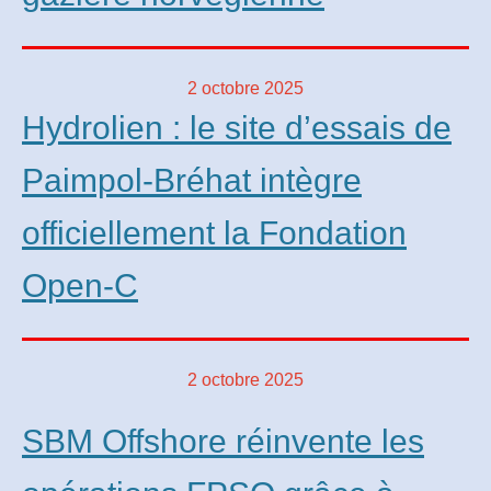
2 octobre 2025
Hydrolien : le site d’essais de
Paimpol-Bréhat intègre
officiellement la Fondation
Open-C
2 octobre 2025
SBM Offshore réinvente les