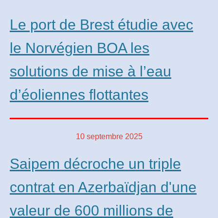
Le port de Brest étudie avec
le Norvégien BOA les
solutions de mise à l’eau
d’éoliennes flottantes
10 septembre 2025
Saipem décroche un triple
contrat en Azerbaïdjan d'une
valeur de 600 millions de