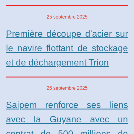
25 septembre 2025
Première découpe d'acier sur
le navire flottant de stockage
et de déchargement Trion
26 septembre 2025
Saipem renforce ses liens
avec la Guyane avec un
contrat de 500 millions de