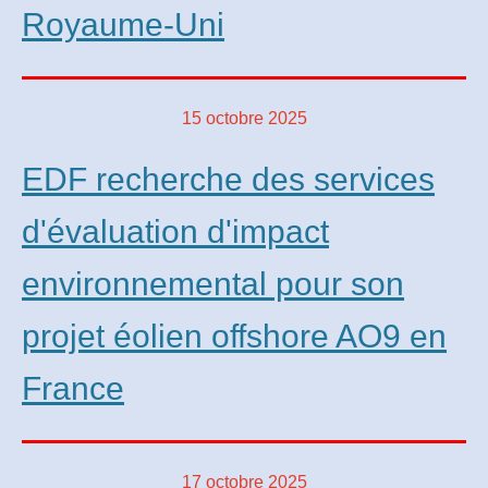
Royaume-Uni
15 octobre 2025
EDF recherche des services
d'évaluation d'impact
environnemental pour son
projet éolien offshore AO9 en
France
17 octobre 2025