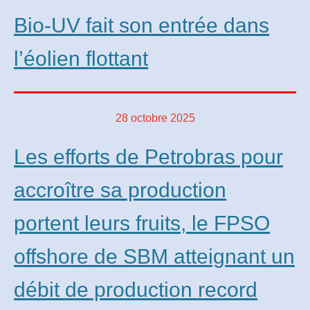
Bio-UV fait son entrée dans
l’éolien flottant
28 octobre 2025
Les efforts de Petrobras pour
accroître sa production
portent leurs fruits, le FPSO
offshore de SBM atteignant un
débit de production record