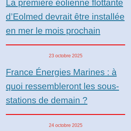
La première éolienne flottante
d’Eolmed devrait être installée
en mer le mois prochain
23 octobre 2025
France Énergies Marines : à
quoi ressembleront les sous-
stations de demain ?
24 octobre 2025