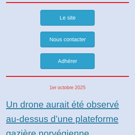
Le site
Nous contacter
Adhérer
1er octobre 2025
Un drone aurait été observé
au-dessus d'une plateforme
gazière norvégienne