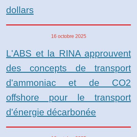
dollars
16 octobre 2025
L'ABS et la RINA approuvent
des concepts de transport
d'ammoniac et de CO2
offshore pour le transport
d'énergie décarbonée