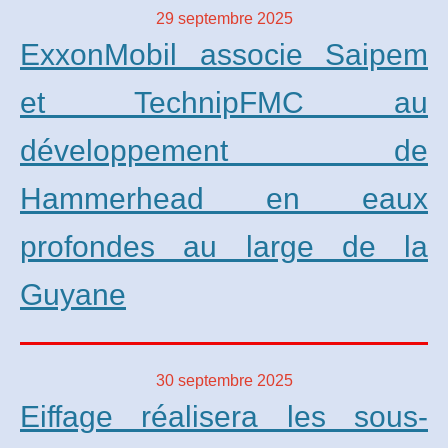
29 septembre 2025
ExxonMobil associe Saipem
et TechnipFMC au
développement de
Hammerhead en eaux
profondes au large de la
Guyane
30 septembre 2025
Eiffage réalisera les sous-