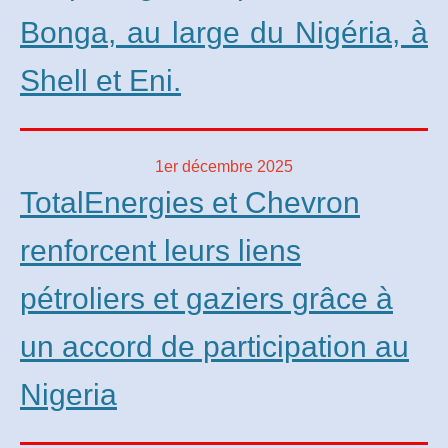
Bonga, au large du Nigéria, à
Shell et Eni.
1er décembre 2025
TotalEnergies et Chevron
renforcent leurs liens
pétroliers et gaziers grâce à
un accord de participation au
Nigeria