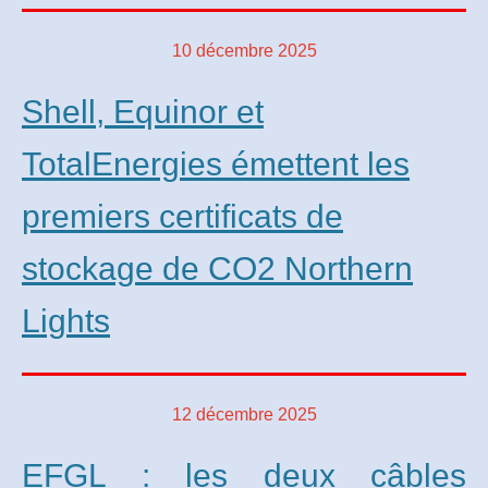
10 décembre 2025
Shell, Equinor et
TotalEnergies émettent les
premiers certificats de
stockage de CO2 Northern
Lights
12 décembre 2025
EFGL : les deux câbles