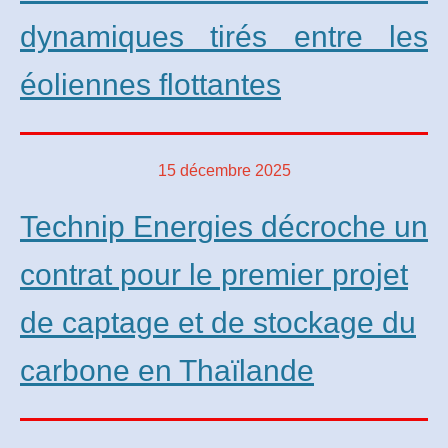
dynamiques tirés entre les
éoliennes flottantes
15 décembre 2025
Technip Energies décroche un
contrat pour le premier projet
de captage et de stockage du
carbone en Thaïlande