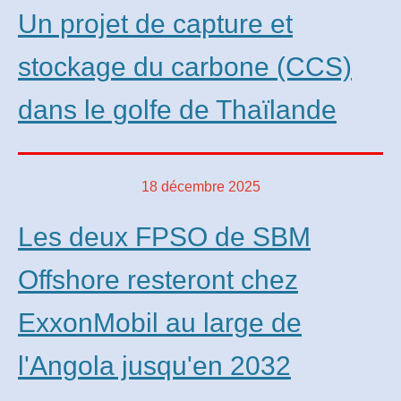
Un projet de capture et
stockage du carbone (CCS)
dans le golfe de Thaïlande
18 décembre 2025
Les deux FPSO de SBM
Offshore resteront chez
ExxonMobil au large de
l'Angola jusqu'en 2032