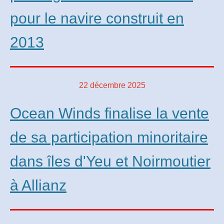
pour le navire construit en
2013
22 décembre 2025
Ocean Winds finalise la vente
de sa participation minoritaire
dans îles d'Yeu et Noirmoutier
à Allianz