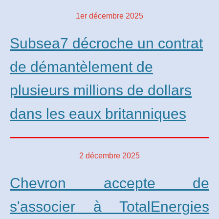
1er décembre 2025
Subsea7 décroche un contrat
de démantèlement de
plusieurs millions de dollars
dans les eaux britanniques
2 décembre 2025
Chevron accepte de
s'associer à TotalEnergies