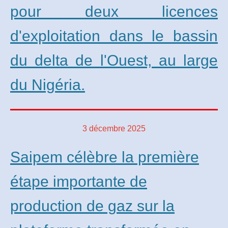
pour deux licences
d'exploitation dans le bassin
du delta de l'Ouest, au large
du Nigéria.
3 décembre 2025
Saipem célèbre la première
étape importante de
production de gaz sur la