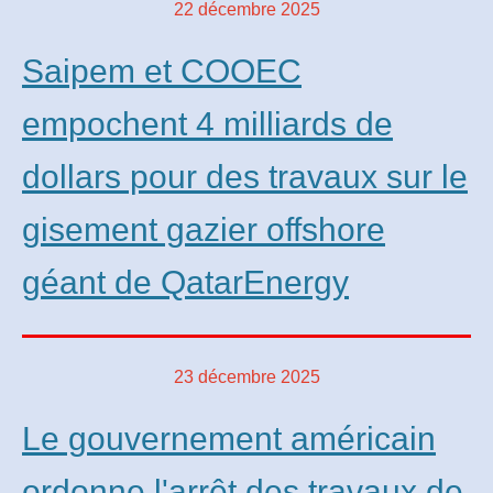
22 décembre 2025
Saipem et COOEC
empochent 4 milliards de
dollars pour des travaux sur le
gisement gazier offshore
géant de QatarEnergy
23 décembre 2025
Le gouvernement américain
ordonne l'arrêt des travaux de