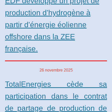
EDF développe un projet de
production d'hydrogène à
partir d'énergie éolienne
offshore dans la ZEE
française.
26 novembre 2025
TotalEnergies cède sa
participation dans le contrat
de partage de production de