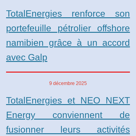
TotalEnergies renforce son
portefeuille pétrolier offshore
namibien grâce à un accord
avec Galp
9 décembre 2025
TotalEnergies et NEO NEXT
Energy conviennent de
fusionner leurs activités