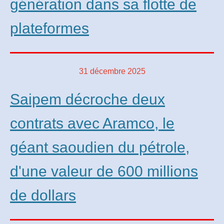
génération dans sa flotte de
plateformes
31 décembre 2025
Saipem décroche deux
contrats avec Aramco, le
géant saoudien du pétrole,
d'une valeur de 600 millions
de dollars