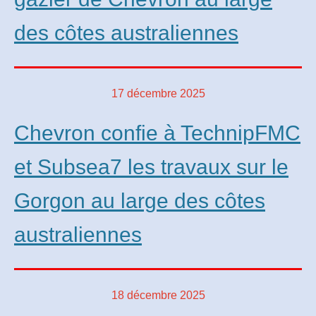
des côtes australiennes
17 décembre 2025
Chevron confie à TechnipFMC
et Subsea7 les travaux sur le
Gorgon au large des côtes
australiennes
18 décembre 2025