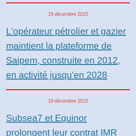
19 décembre 2025
L'opérateur pétrolier et gazier
maintient la plateforme de
Saipem, construite en 2012,
en activité jusqu'en 2028
19 décembre 2025
Subsea7 et Equinor
prolongent leur contrat IMR