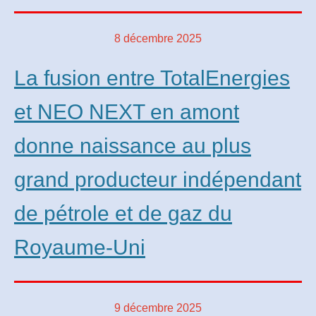
8 décembre 2025
La fusion entre TotalEnergies
et NEO NEXT en amont
donne naissance au plus
grand producteur indépendant
de pétrole et de gaz du
Royaume-Uni
9 décembre 2025