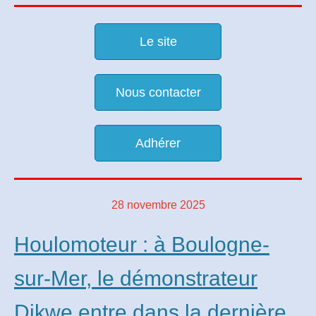
Le site
Nous contacter
Adhérer
28 novembre 2025
Houlomoteur : à Boulogne-
sur-Mer, le démonstrateur
Dikwe entre dans la dernière