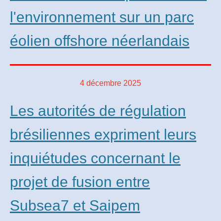
l'environnement sur un parc
éolien offshore néerlandais
4 décembre 2025
Les autorités de régulation
brésiliennes expriment leurs
inquiétudes concernant le
projet de fusion entre
Subsea7 et Saipem