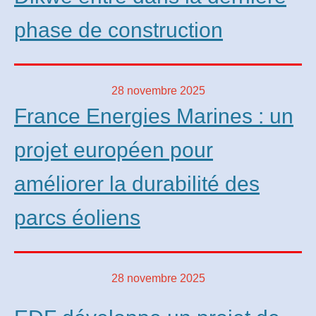
phase de construction
28 novembre 2025
France Energies Marines : un
projet européen pour
améliorer la durabilité des
parcs éoliens
28 novembre 2025