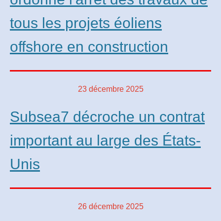
tous les projets éoliens
offshore en construction
23 décembre 2025
Subsea7 décroche un contrat
important au large des États-
Unis
26 décembre 2025