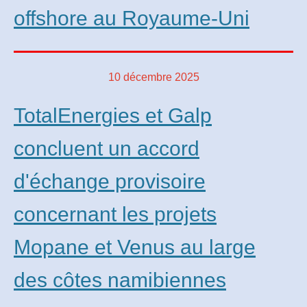
offshore au Royaume-Uni
10 décembre 2025
TotalEnergies et Galp
concluent un accord
d'échange provisoire
concernant les projets
Mopane et Venus au large
des côtes namibiennes