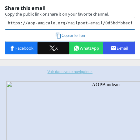
Voir dans votre navigateur.