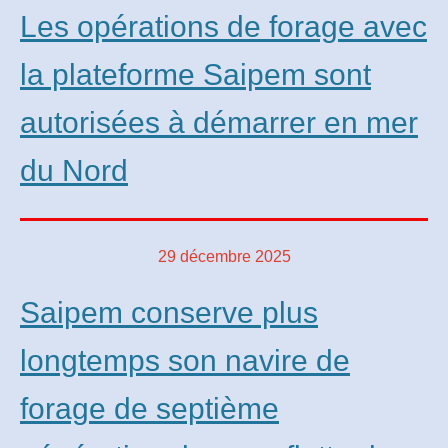
Les opérations de forage avec
la plateforme Saipem sont
autorisées à démarrer en mer
du Nord
29 décembre 2025
Saipem conserve plus
longtemps son navire de
forage de septième