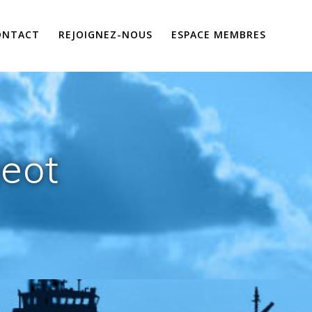
ONTACT
REJOIGNEZ-NOUS
ESPACE MEMBRES
geot