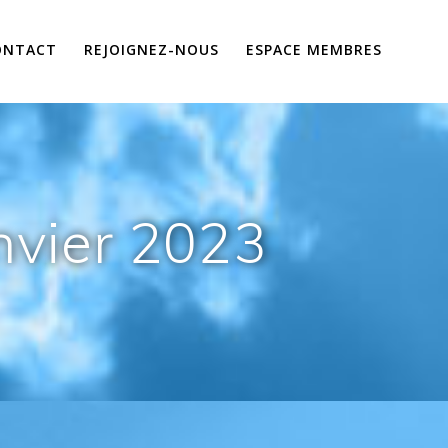
ONTACT
REJOIGNEZ-NOUS
ESPACE MEMBRES
nvier 2023