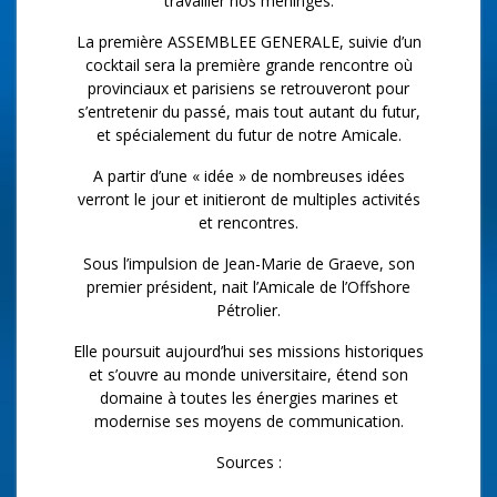
travailler nos méninges.
La première ASSEMBLEE GENERALE, suivie d’un
cocktail sera la première grande rencontre où
provinciaux et parisiens se retrouveront pour
s’entretenir du passé, mais tout autant du futur,
et spécialement du futur de notre Amicale.
A partir d’une « idée » de nombreuses idées
verront le jour et initieront de multiples activités
et rencontres.
Sous l’impulsion de Jean-Marie de Graeve, son
premier président, nait l’Amicale de l’Offshore
Pétrolier.
Elle poursuit aujourd’hui ses missions historiques
et s’ouvre au monde universitaire, étend son
domaine à toutes les énergies marines et
modernise ses moyens de communication.
Sources :