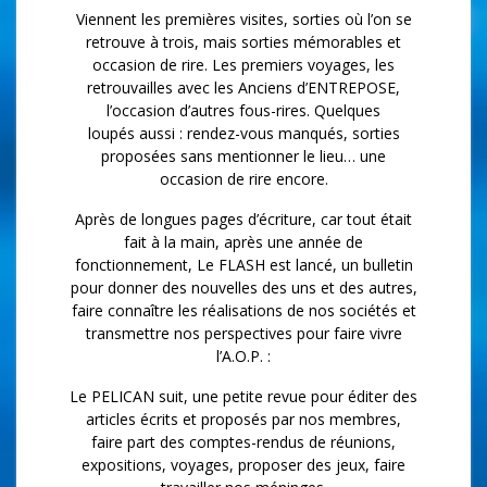
Viennent les premières visites, sorties où l’on se
retrouve à trois, mais sorties mémorables et
occasion de rire. Les premiers voyages, les
retrouvailles avec les Anciens d’ENTREPOSE,
l’occasion d’autres fous-rires. Quelques
loupés aussi : rendez-vous manqués, sorties
proposées sans mentionner le lieu… une
occasion de rire encore.
Après de longues pages d’écriture, car tout était
fait à la main, après une année de
fonctionnement, Le FLASH est lancé, un bulletin
pour donner des nouvelles des uns et des autres,
faire connaître les réalisations de nos sociétés et
transmettre nos perspectives pour faire vivre
l’A.O.P. :
Le PELICAN suit, une petite revue pour éditer des
articles écrits et proposés par nos membres,
faire part des comptes-rendus de réunions,
expositions, voyages, proposer des jeux, faire