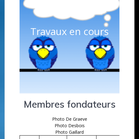
Travaux en cours
Membres fondateurs
Photo De Graeve
Photo Desbois
Photo Gaillard